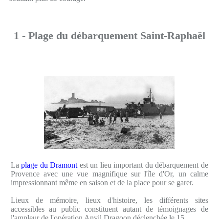
1 - Plage du débarquement Saint-Raphaël
La
plage du Dramont
est un lieu important du débarquement de
Provence avec une vue magnifique sur l'île d'Or, un calme
impressionnant même en saison et de la place pour se garer.
Lieux de mémoire, lieux d'histoire, les différents sites
accessibles au public constituent autant de témoignages de
l'ampleur de l'opération Anvil Dragoon déclenchée le 15...