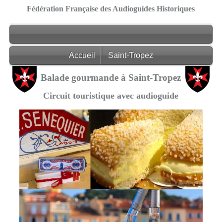
Fédération Française des Audioguides Historiques
Accueil
Saint-Tropez
Balade gourmande à Saint-Tropez
Circuit touristique avec audioguide