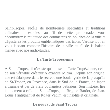
Saint-Tropez, recèle de nombreuses spécialités et traditions
culinaires ancestrales, au fil de cette promenade, vous
découvrirez la multitude des commerces de bouches de la ville et
dégusterez les produits emblématiques des tables Varoise tout en
vous laissant compter l'histoire de la ville au fil de la balade
menée avec nos audioguides.
La Tarte Tropézienne
A Saint-Tropez, il n'existe qu'une seule Tarte Tropézienne, celle
de son véritable créateur Alexandre Micka. Depuis son origine,
elle est fabriquée dans le secret d'une boulangerie de la presqu'île
de St-Tropez, en Provence, dans le Sud de la France, de façon
artisanale et par de vrais boulangers-pâtissiers. Son histoire, liée
intimement à celle de Saint-Tropez, de Brigitte Bardot, de Jean-
Louis Trintignant et de Roger Vadim, est insolite et originale.
Le nougat de Saint-Tropez