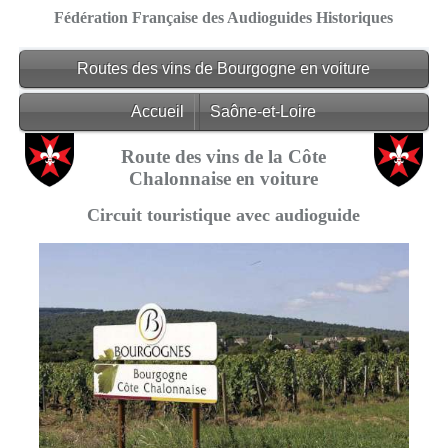
Fédération Française des Audioguides Historiques
Routes des vins de Bourgogne en voiture
Accueil
Saône-et-Loire
Route des vins de la Côte
Chalonnaise en voiture
Circuit touristique avec audioguide