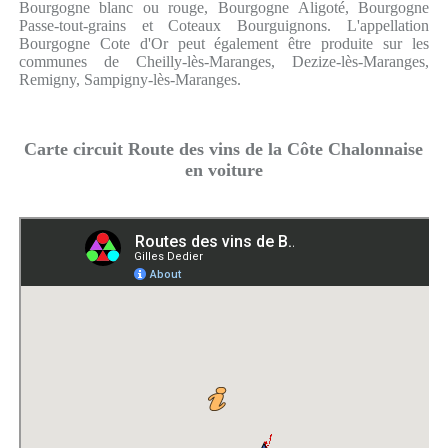
Bourgogne blanc ou rouge, Bourgogne Aligoté, Bourgogne
Passe-tout-grains et Coteaux Bourguignons. L'appellation
Bourgogne Cote d'Or peut également être produite sur les
communes de Cheilly-lès-Maranges, Dezize-lès-Maranges,
Remigny, Sampigny-lès-Maranges.
Carte circuit Route des vins de la Côte Chalonnaise
en voiture