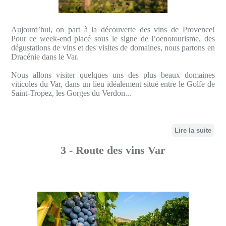
Aujourd’hui, on part à la découverte des vins de Provence!
Pour ce week-end placé sous le signe de l’oenotourisme, des
dégustations de vins et des visites de domaines, nous partons en
Dracénie dans le Var.
Nous allons visiter quelques uns des plus beaux domaines
viticoles du Var, dans un lieu idéalement situé entre le Golfe de
Saint-Tropez, les Gorges du Verdon...
Lire la suite
3 - Route des vins Var