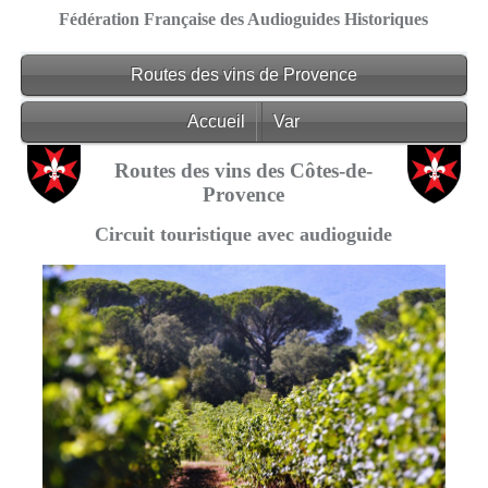
Fédération Française des Audioguides Historiques
Routes des vins de Provence
Accueil
Var
Routes des vins des Côtes-de-
Provence
Circuit touristique avec audioguide