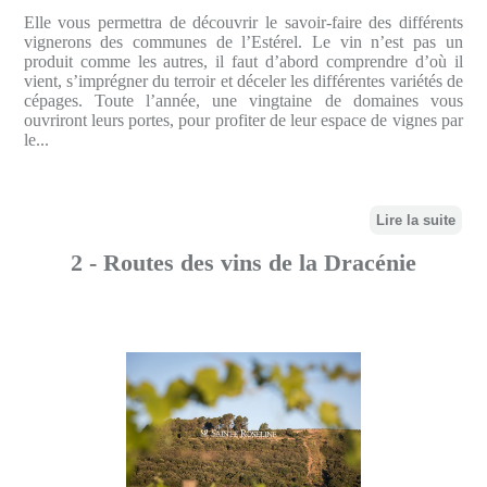
Elle vous permettra de découvrir le savoir-faire des différents
vignerons des communes de l’Estérel. Le vin n’est pas un
produit comme les autres, il faut d’abord comprendre d’où il
vient, s’imprégner du terroir et déceler les différentes variétés de
cépages. Toute l’année, une vingtaine de domaines vous
ouvriront leurs portes, pour profiter de leur espace de vignes par
le...
Lire la suite
2 - Routes des vins de la Dracénie