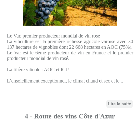
Le Var, premier producteur mondial de vin rosé
La viticulture est la première richesse agricole varoise avec 30
137 hectares de vignobles dont 22 668 hectares en AOC (75%).
Le Var est le 6ème producteur de vin en France et le premier
producteur mondial de vin rosé.
La filière viticole : AOC et IGP
L’ensoleillement exceptionnel, le climat chaud et sec et le...
Lire la suite
4 - Route des vins Côte d'Azur