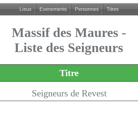
Lieux
Evenements
Personnes
Titres
Massif des Maures -
Liste des Seigneurs
Titre
Seigneurs de Revest