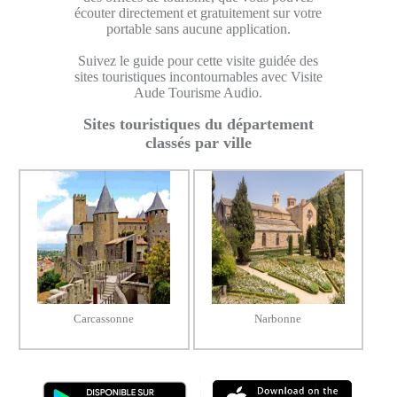
écouter directement et gratuitement sur votre
portable sans aucune application.
Suivez le guide pour cette visite guidée des
sites touristiques incontournables avec Visite
Aude Tourisme Audio.
Sites touristiques du département
classés par ville
Carcassonne
Narbonne