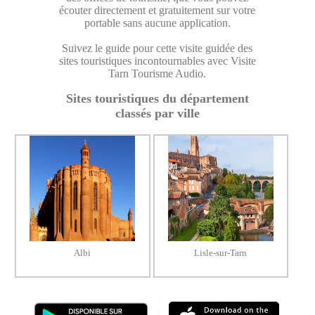
écouter directement et gratuitement sur votre
portable sans aucune application.
Suivez le guide pour cette visite guidée des
sites touristiques incontournables avec Visite
Tarn Tourisme Audio.
Sites touristiques du département
classés par ville
Albi
Lisle-sur-Tarn