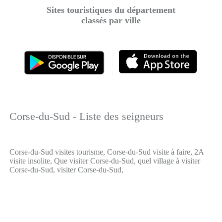
Sites touristiques du département
classés par ville
Corse-du-Sud - Liste des seigneurs
Corse-du-Sud visites tourisme, Corse-du-Sud visite à faire, 2A
visite insolite, Que visiter Corse-du-Sud, quel village à visiter
Corse-du-Sud, visiter Corse-du-Sud,