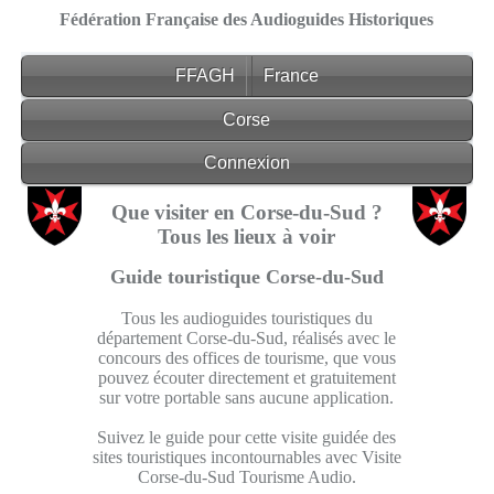
Fédération Française des Audioguides Historiques
FFAGH
France
Corse
Connexion
Que visiter en Corse-du-Sud ?
Tous les lieux à voir
Guide touristique Corse-du-Sud
Tous les audioguides touristiques du
département Corse-du-Sud, réalisés avec le
concours des offices de tourisme, que vous
pouvez écouter directement et gratuitement
sur votre portable sans aucune application.
Suivez le guide pour cette visite guidée des
sites touristiques incontournables avec Visite
Corse-du-Sud Tourisme Audio.