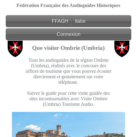
Fédération Française des Audioguides Historiques
FFAGH
Italie
Connexion
Que visiter Ombrie (Umbria)
Tous les audioguides de la région Ombrie
(Umbria), réalisés avec le concours des
offices de tourisme que vous pouvez écouter
directement et gratuitement sur votre
téléphone.
Suivez le guide pour cette visite guidée des
sites incontournables avec Visite Ombrie
(Umbria) Tourisme Audio.