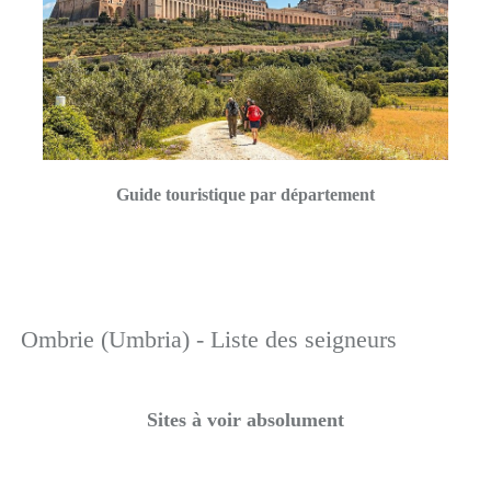
Guide touristique par département
Ombrie (Umbria) - Liste des seigneurs
Sites à voir absolument