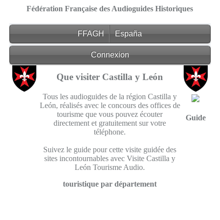
Fédération Française des Audioguides Historiques
FFAGH
España
Connexion
Que visiter Castilla y León
Tous les audioguides de la région Castilla y
León, réalisés avec le concours des offices de
tourisme que vous pouvez écouter
Guide
directement et gratuitement sur votre
téléphone.
Suivez le guide pour cette visite guidée des
sites incontournables avec Visite Castilla y
León Tourisme Audio.
touristique par département