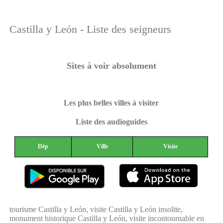
Castilla y León - Liste des seigneurs
Sites à voir absolument
Les plus belles villes à visiter
Liste des audioguides
Dép
Ville
Visite
tourisme Castilla y León, visite Castilla y León insolite,
monument historique Castilla y León, visite incontournable en