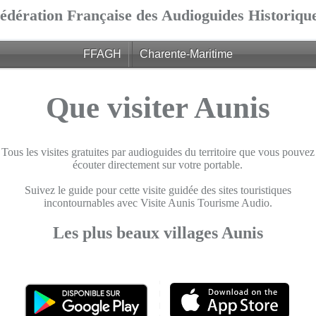
édération Française des Audioguides Historiqu
FFAGH
Charente-Maritime
Que visiter Aunis
Tous les visites gratuites par audioguides du territoire que vous pouvez
écouter directement sur votre portable.
Suivez le guide pour cette visite guidée des sites touristiques
incontournables avec Visite Aunis Tourisme Audio.
Les plus beaux villages Aunis