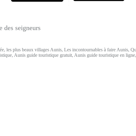
e des seigneurs
ée, les plus beaux villages Aunis, Les incontournables à faire Aunis, Qu
stique, Aunis guide touristique gratuit, Aunis guide touristique en ligne