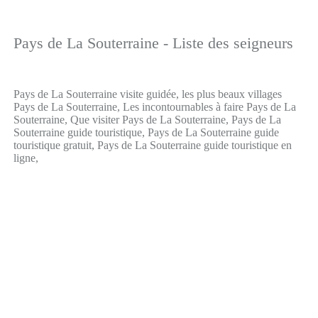
Pays de La Souterraine - Liste des seigneurs
Pays de La Souterraine visite guidée, les plus beaux villages
Pays de La Souterraine, Les incontournables à faire Pays de La
Souterraine, Que visiter Pays de La Souterraine, Pays de La
Souterraine guide touristique, Pays de La Souterraine guide
touristique gratuit, Pays de La Souterraine guide touristique en
ligne,