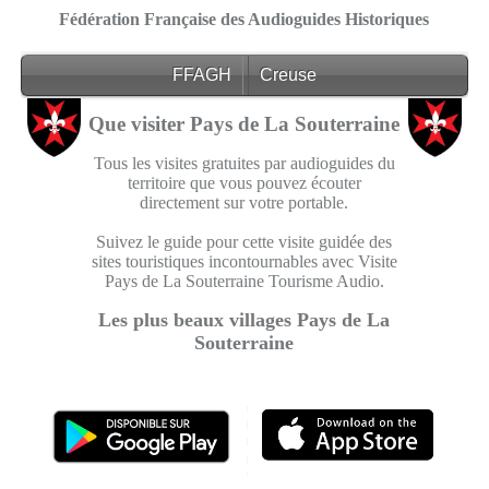
Fédération Française des Audioguides Historiques
FFAGH
Creuse
Que visiter Pays de La Souterraine
Tous les visites gratuites par audioguides du
territoire que vous pouvez écouter
directement sur votre portable.
Suivez le guide pour cette visite guidée des
sites touristiques incontournables avec Visite
Pays de La Souterraine Tourisme Audio.
Les plus beaux villages Pays de La
Souterraine