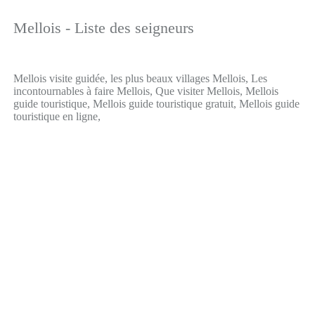
Mellois - Liste des seigneurs
Mellois visite guidée, les plus beaux villages Mellois, Les
incontournables à faire Mellois, Que visiter Mellois, Mellois
guide touristique, Mellois guide touristique gratuit, Mellois guide
touristique en ligne,