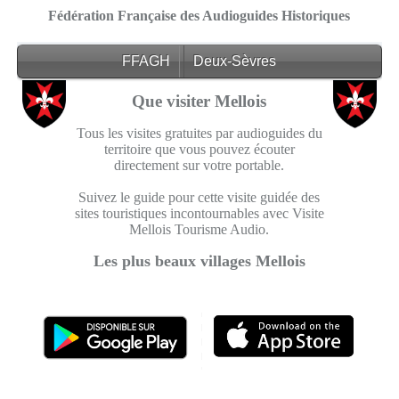
Fédération Française des Audioguides Historiques
FFAGH
Deux-Sèvres
Que visiter Mellois
Tous les visites gratuites par audioguides du
territoire que vous pouvez écouter
directement sur votre portable.
Suivez le guide pour cette visite guidée des
sites touristiques incontournables avec Visite
Mellois Tourisme Audio.
Les plus beaux villages Mellois