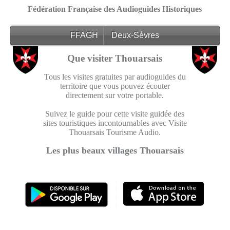
Fédération Française des Audioguides Historiques
FFAGH
Deux-Sèvres
Que visiter Thouarsais
Tous les visites gratuites par audioguides du
territoire que vous pouvez écouter
directement sur votre portable.
Suivez le guide pour cette visite guidée des
sites touristiques incontournables avec Visite
Thouarsais Tourisme Audio.
Les plus beaux villages Thouarsais