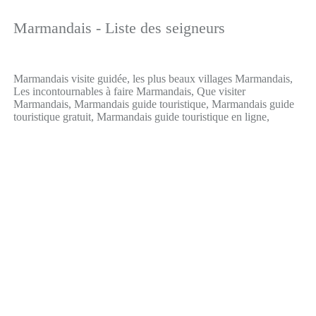
Marmandais - Liste des seigneurs
Marmandais visite guidée, les plus beaux villages Marmandais,
Les incontournables à faire Marmandais, Que visiter
Marmandais, Marmandais guide touristique, Marmandais guide
touristique gratuit, Marmandais guide touristique en ligne,