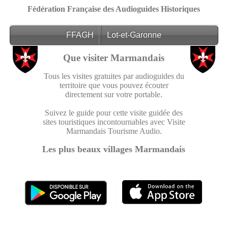
Fédération Française des Audioguides Historiques
FFAGH
Lot-et-Garonne
Que visiter Marmandais
Tous les visites gratuites par audioguides du
territoire que vous pouvez écouter
directement sur votre portable.
Suivez le guide pour cette visite guidée des
sites touristiques incontournables avec Visite
Marmandais Tourisme Audio.
Les plus beaux villages Marmandais