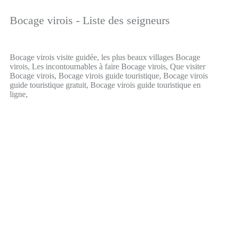
Bocage virois - Liste des seigneurs
Bocage virois visite guidée, les plus beaux villages Bocage
virois, Les incontournables à faire Bocage virois, Que visiter
Bocage virois, Bocage virois guide touristique, Bocage virois
guide touristique gratuit, Bocage virois guide touristique en
ligne,