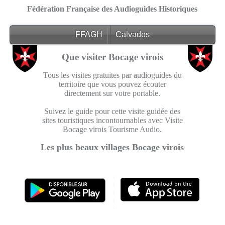
Fédération Française des Audioguides Historiques
FFAGH
Calvados
Que visiter Bocage virois
Tous les visites gratuites par audioguides du
territoire que vous pouvez écouter
directement sur votre portable.
Suivez le guide pour cette visite guidée des
sites touristiques incontournables avec Visite
Bocage virois Tourisme Audio.
Les plus beaux villages Bocage virois