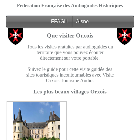
Fédération Française des Audioguides Historiques
FFAGH
Aisne
Que visiter Orxois
Tous les visites gratuites par audioguides du
territoire que vous pouvez écouter
directement sur votre portable.
Suivez le guide pour cette visite guidée des
sites touristiques incontournables avec Visite
Orxois Tourisme Audio.
Les plus beaux villages Orxois