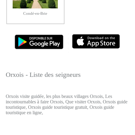
Condé-en-Brie
Orxois - Liste des seigneurs
Orxois visite guidée, les plus beaux villages Orxois, Les
incontournables à faire Orxois, Que visiter Orxois, Orxois guide
touristique, Orxois guide touristique gratuit, Orxois guide
touristique en ligne,