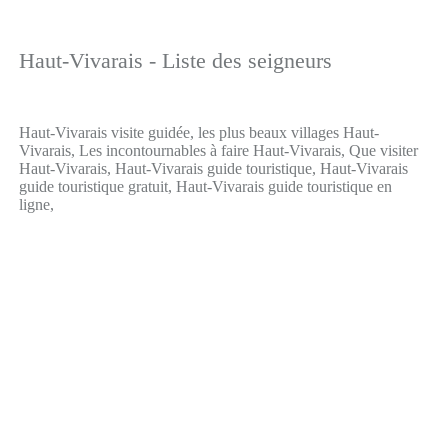
Haut-Vivarais - Liste des seigneurs
Haut-Vivarais visite guidée, les plus beaux villages Haut-
Vivarais, Les incontournables à faire Haut-Vivarais, Que visiter
Haut-Vivarais, Haut-Vivarais guide touristique, Haut-Vivarais
guide touristique gratuit, Haut-Vivarais guide touristique en
ligne,