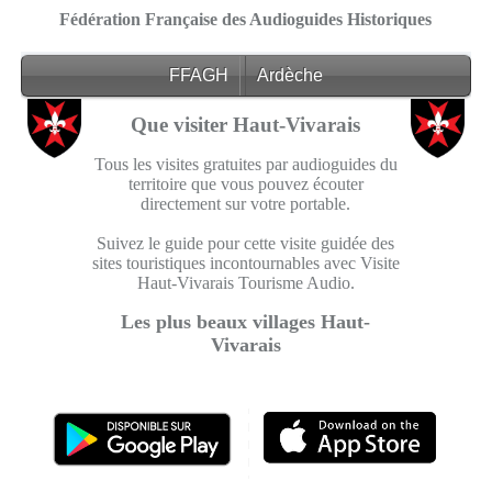
Fédération Française des Audioguides Historiques
FFAGH
Ardèche
Que visiter Haut-Vivarais
Tous les visites gratuites par audioguides du
territoire que vous pouvez écouter
directement sur votre portable.
Suivez le guide pour cette visite guidée des
sites touristiques incontournables avec Visite
Haut-Vivarais Tourisme Audio.
Les plus beaux villages Haut-
Vivarais