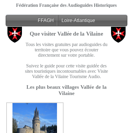
Fédération Française des Audioguides Historiques
FFAGH
Loire-Atlantique
Que visiter Vallée de la Vilaine
Tous les visites gratuites par audioguides du
territoire que vous pouvez écouter
directement sur votre portable.
Suivez le guide pour cette visite guidée des
sites touristiques incontournables avec Visite
Vallée de la Vilaine Tourisme Audio.
Les plus beaux villages Vallée de la
Vilaine