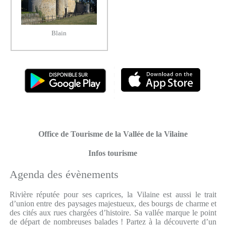
Blain
Office de Tourisme de la Vallée de la Vilaine
Infos tourisme
Agenda des évènements
Rivière réputée pour ses caprices, la Vilaine est aussi le trait
d’union entre des paysages majestueux, des bourgs de charme et
des cités aux rues chargées d’histoire. Sa vallée marque le point
de départ de nombreuses balades ! Partez à la découverte d’un