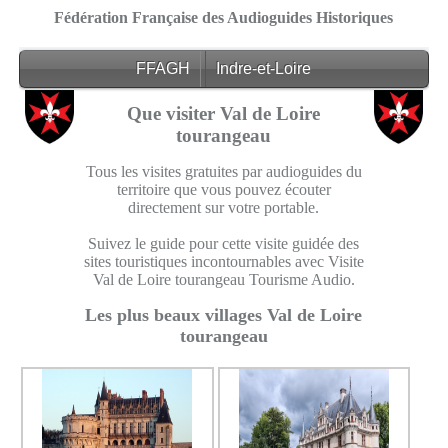
Fédération Française des Audioguides Historiques
FFAGH
Indre-et-Loire
Que visiter Val de Loire
tourangeau
Tous les visites gratuites par audioguides du
territoire que vous pouvez écouter
directement sur votre portable.
Suivez le guide pour cette visite guidée des
sites touristiques incontournables avec Visite
Val de Loire tourangeau Tourisme Audio.
Les plus beaux villages Val de Loire
tourangeau