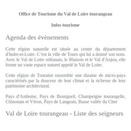
Office de Tourisme du Val de Loire tourangeau
Infos tourisme
Agenda des évènements
Cette région naturelle est située au centre du département
d'Indre-et-Loire. C’est la ville de Tours qui lui a donné son nom.
Avec le Val de Loire orléanais, le Blaisois et le Val d'Anjou, elle
forme un vaste espace naturel appelé le Val de Loire.
Cette région de Touraine rassemble une dizaine de micro-pays
caractérisés par la douceur de leur climat et la richesse de leur
patrimoine architectural.
Pays d'Amboise, Pays de Bourgueil, Champeigne tourangelle,
Chinonais et Véron, Pays de Langeais, Basse vallée du Cher
Val de Loire tourangeau - Liste des seigneurs