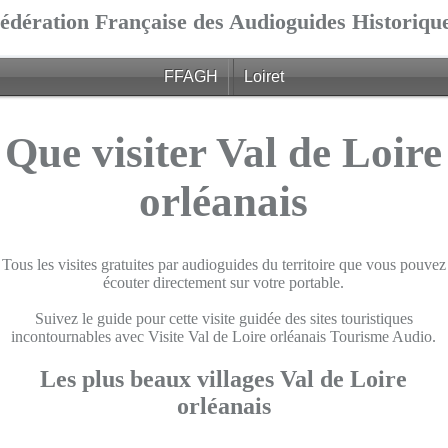
édération Française des Audioguides Historiqu
FFAGH
Loiret
Que visiter Val de Loire
orléanais
Tous les visites gratuites par audioguides du territoire que vous pouvez
écouter directement sur votre portable.
Suivez le guide pour cette visite guidée des sites touristiques
incontournables avec Visite Val de Loire orléanais Tourisme Audio.
Les plus beaux villages Val de Loire
orléanais