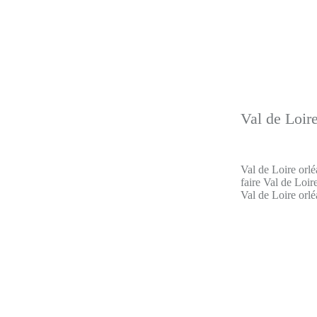
Val de Loire
Val de Loire orlé
faire Val de Loir
Val de Loire orlé