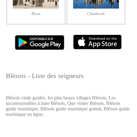
Blois
Chambord
Blésois - Liste des seigneurs
Blésois visite guidée, les plus beaux villages Blésois, Les
incontournables à faire Blésois, Que visiter Blésois, Blésois
guide touristique, Blésois guide touristique gratuit, Blésois guide
touristique en ligne,