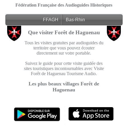
Fédération Française des Audioguides Historiques
FFAGH
Bas-Rhin
Que visiter Forêt de Haguenau
Tous les visites gratuites par audioguides du
territoire que vous pouvez écouter
directement sur votre portable.
Suivez le guide pour cette visite guidée des
sites touristiques incontournables avec Visite
Forêt de Haguenau Tourisme Audio.
Les plus beaux villages Forêt de
Haguenau