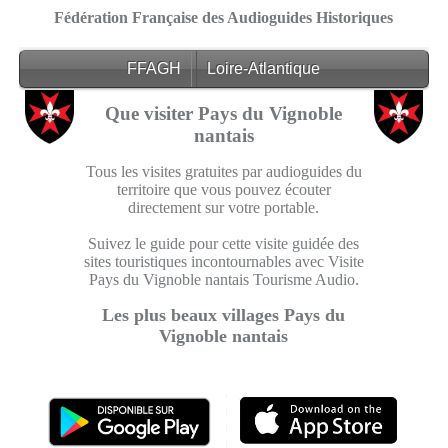
Fédération Française des Audioguides Historiques
FFAGH
Loire-Atlantique
Que visiter Pays du Vignoble
nantais
Tous les visites gratuites par audioguides du
territoire que vous pouvez écouter
directement sur votre portable.
Suivez le guide pour cette visite guidée des
sites touristiques incontournables avec Visite
Pays du Vignoble nantais Tourisme Audio.
Les plus beaux villages Pays du
Vignoble nantais