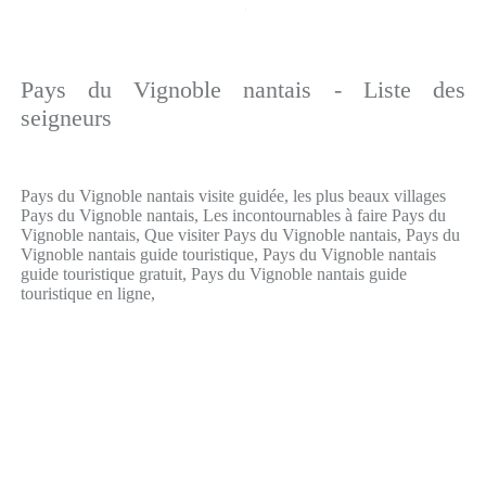
Pays du Vignoble nantais - Liste des
seigneurs
Pays du Vignoble nantais visite guidée, les plus beaux villages
Pays du Vignoble nantais, Les incontournables à faire Pays du
Vignoble nantais, Que visiter Pays du Vignoble nantais, Pays du
Vignoble nantais guide touristique, Pays du Vignoble nantais
guide touristique gratuit, Pays du Vignoble nantais guide
touristique en ligne,