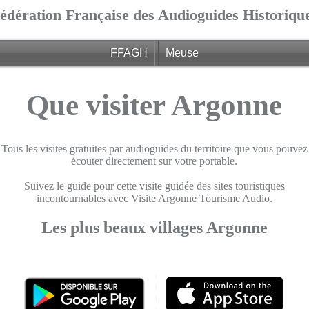
édération Française des Audioguides Historiqu
FFAGH
Meuse
Que visiter Argonne
Tous les visites gratuites par audioguides du territoire que vous pouvez
écouter directement sur votre portable.
Suivez le guide pour cette visite guidée des sites touristiques
incontournables avec Visite Argonne Tourisme Audio.
Les plus beaux villages Argonne