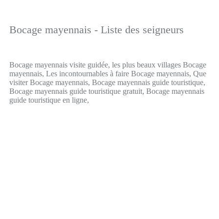
Bocage mayennais - Liste des seigneurs
Bocage mayennais visite guidée, les plus beaux villages Bocage
mayennais, Les incontournables à faire Bocage mayennais, Que
visiter Bocage mayennais, Bocage mayennais guide touristique,
Bocage mayennais guide touristique gratuit, Bocage mayennais
guide touristique en ligne,