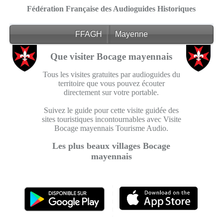
Fédération Française des Audioguides Historiques
FFAGH
Mayenne
Que visiter Bocage mayennais
Tous les visites gratuites par audioguides du
territoire que vous pouvez écouter
directement sur votre portable.
Suivez le guide pour cette visite guidée des
sites touristiques incontournables avec Visite
Bocage mayennais Tourisme Audio.
Les plus beaux villages Bocage
mayennais