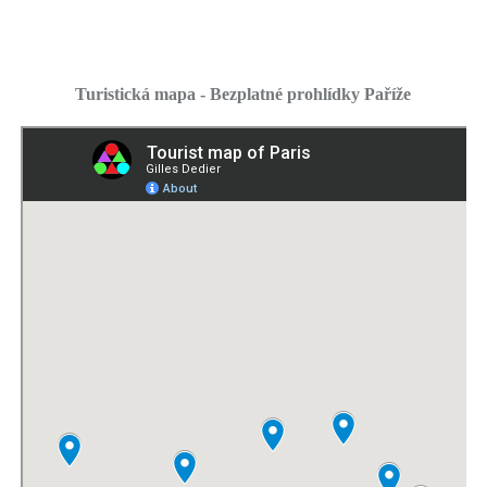
Turistická mapa - Bezplatné prohlídky Paříže