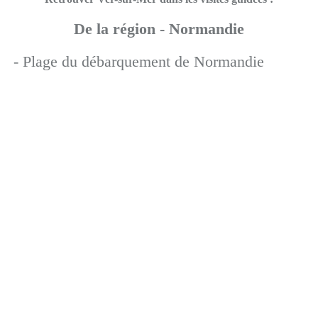
De la région - Normandie
- Plage du débarquement de Normandie