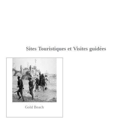
Sites Touristiques et Visites guidées
Gold Beach