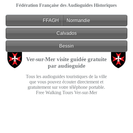
Fédération Française des Audioguides Historiques
FFAGH
Normandie
Calvados
Bessin
Ver-sur-Mer visite guidée gratuite
par audioguide
Tous les audioguides touristiques de la ville
que vous pouvez écouter directement et
gratuitement sur votre téléphone portable.
Free Walking Tours Ver-sur-Mer