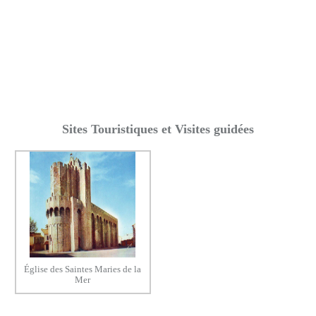
Sites Touristiques et Visites guidées
Église des Saintes Maries de la
Mer