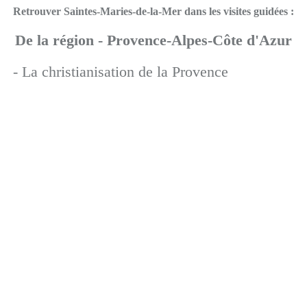
Retrouver Saintes-Maries-de-la-Mer dans les visites guidées :
De la région - Provence-Alpes-Côte d'Azur
- La christianisation de la Provence