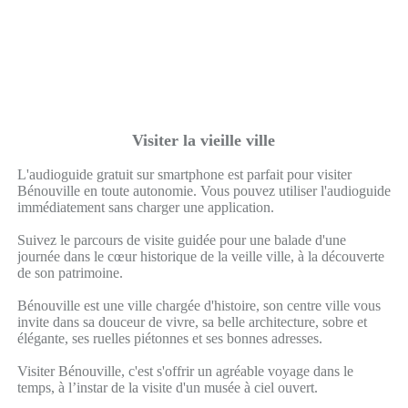
Visiter la vieille ville
L'audioguide gratuit sur smartphone est parfait pour visiter
Bénouville en toute autonomie. Vous pouvez utiliser l'audioguide
immédiatement sans charger une application.
Suivez le parcours de visite guidée pour une balade d'une
journée dans le cœur historique de la veille ville, à la découverte
de son patrimoine.
Bénouville est une ville chargée d'histoire, son centre ville vous
invite dans sa douceur de vivre, sa belle architecture, sobre et
élégante, ses ruelles piétonnes et ses bonnes adresses.
Visiter Bénouville, c'est s'offrir un agréable voyage dans le
temps, à l’instar de la visite d'un musée à ciel ouvert.