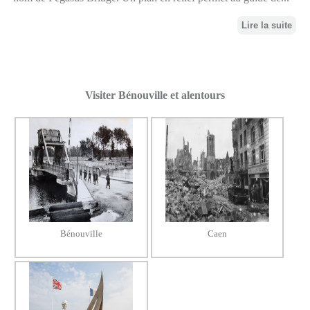
Lire la suite
Visiter Bénouville et alentours
Bénouville
Caen