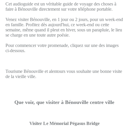
Cet audioguide est un véritable guide de voyage des choses à
faire à Bénouville directement sur votre téléphone portable.
Venez visiter Bénouville, en 1 jour ou 2 jours, pour un week-end
en famille. Profitez dès aujourd'hui, ce week-end ou cette
semaine, même quand il pleut en hiver, sous un parapluie, le lieu
se charge en une toute autre poésie.
Pour commencer votre promenade, cliquez sur une des images
ci-dessous.
Tourisme Bénouville et alentours vous souhaite une bonne visite
de la vieille ville.
Que voir, que visiter à Bénouville centre ville
Visiter Le Mémorial Pégasus Bridge