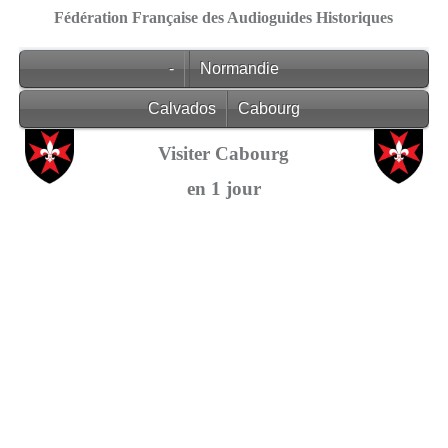
Fédération Française des Audioguides Historiques
-
Normandie
Calvados
Cabourg
Visiter Cabourg
en 1 jour