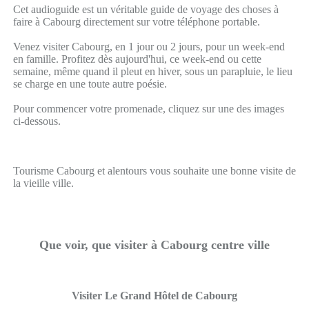
Cet audioguide est un véritable guide de voyage des choses à
faire à Cabourg directement sur votre téléphone portable.
Venez visiter Cabourg, en 1 jour ou 2 jours, pour un week-end
en famille. Profitez dès aujourd'hui, ce week-end ou cette
semaine, même quand il pleut en hiver, sous un parapluie, le lieu
se charge en une toute autre poésie.
Pour commencer votre promenade, cliquez sur une des images
ci-dessous.
Tourisme Cabourg et alentours vous souhaite une bonne visite de
la vieille ville.
Que voir, que visiter à Cabourg centre ville
Visiter Le Grand Hôtel de Cabourg