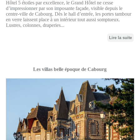
Hôtel 5 étoiles par excellence, le Grand Hôtel ne cesse
d’impressionner par son imposante façade, visible depuis le
centre-ville de Cabourg. Dès le hall d’entrée, les portes tambour
en verre laissent place à un intérieur tout aussi somptueux.
Lustres, colonnes, draperies...
Lire la suite
Les villas belle époque de Cabourg