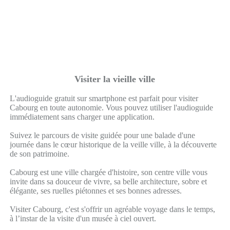
Visiter la vieille ville
L'audioguide gratuit sur smartphone est parfait pour visiter
Cabourg en toute autonomie. Vous pouvez utiliser l'audioguide
immédiatement sans charger une application.
Suivez le parcours de visite guidée pour une balade d'une
journée dans le cœur historique de la veille ville, à la découverte
de son patrimoine.
Cabourg est une ville chargée d'histoire, son centre ville vous
invite dans sa douceur de vivre, sa belle architecture, sobre et
élégante, ses ruelles piétonnes et ses bonnes adresses.
Visiter Cabourg, c'est s'offrir un agréable voyage dans le temps,
à l’instar de la visite d'un musée à ciel ouvert.