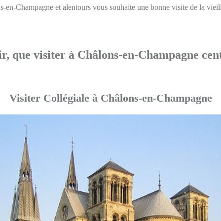
-en-Champagne et alentours vous souhaite une bonne visite de la vieille
r, que visiter à Châlons-en-Champagne cent
Visiter Collégiale à Châlons-en-Champagne