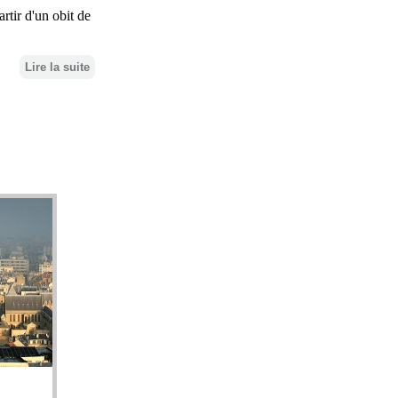
rtir d'un obit de
Lire la suite