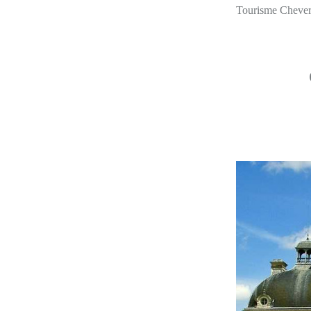
Tourisme Cheverny