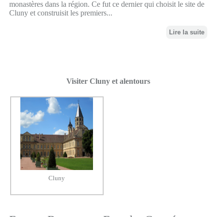
monastères dans la région. Ce fut ce dernier qui choisit le site de
Cluny et construisit les premiers...
Lire la suite
Visiter Cluny et alentours
Cluny