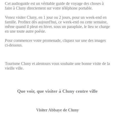
Cet audioguide est un véritable guide de voyage des choses à
faire à Cluny directement sur votre téléphone portable.
Venez visiter Cluny, en 1 jour ou 2 jours, pour un week-end en
famille. Profitez dès aujourd'hui, ce week-end ou cette semaine,
même quand il pleut en hiver, sous un parapluie, le lieu se charge
en une toute autre poésie.
Pour commencer votre promenade, cliquez sur une des images
ci-dessous.
Tourisme Cluny et alentours vous souhaite une bonne visite de la
vieille ville.
Que voir, que visiter à Cluny centre ville
Visiter Abbaye de Cluny