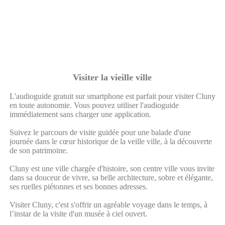
Visiter la vieille ville
L'audioguide gratuit sur smartphone est parfait pour visiter Cluny
en toute autonomie. Vous pouvez utiliser l'audioguide
immédiatement sans charger une application.
Suivez le parcours de visite guidée pour une balade d'une
journée dans le cœur historique de la veille ville, à la découverte
de son patrimoine.
Cluny est une ville chargée d'histoire, son centre ville vous invite
dans sa douceur de vivre, sa belle architecture, sobre et élégante,
ses ruelles piétonnes et ses bonnes adresses.
Visiter Cluny, c'est s'offrir un agréable voyage dans le temps, à
l’instar de la visite d'un musée à ciel ouvert.