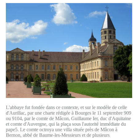
L'abbaye fut fondée dans ce contexte, et sur le modèle de celle
d'Aurillac, par une charte rédigée à Bourges le 11 septembre 909
ou 9104, par le comte de Mâcon, Guillaume Ier, duc d'Aquitaine
et comte d'Auvergne, qui la plaça sous l'autorité immédiate du
pape5. Le comte octroya une villa située près de Mâcon à
Bernon, abbé de Baume-les-Messieurs et de plusieurs