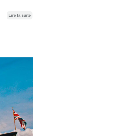
Lire la suite