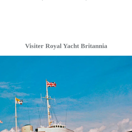
Visiter Royal Yacht Britannia