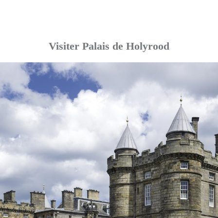
Visiter Palais de Holyrood