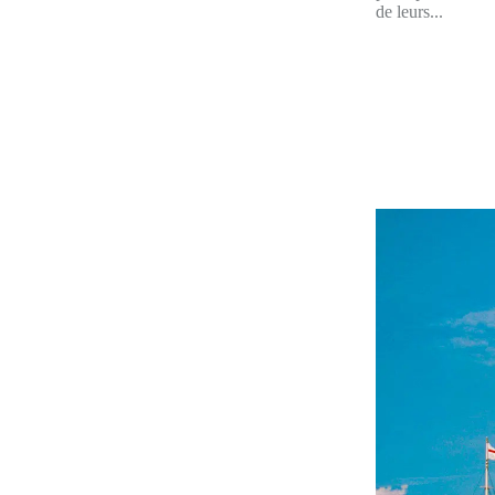
de leurs...