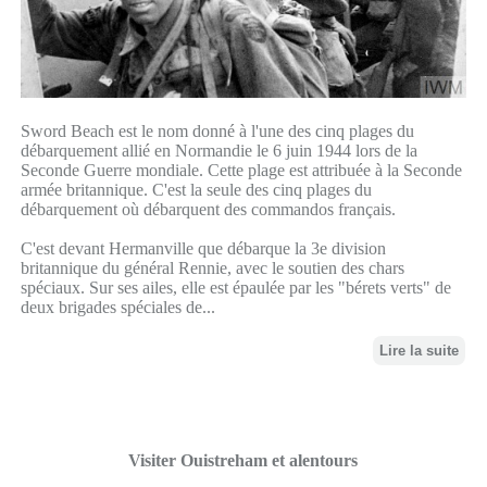
Sword Beach est le nom donné à l'une des cinq plages du
débarquement allié en Normandie le 6 juin 1944 lors de la
Seconde Guerre mondiale. Cette plage est attribuée à la Seconde
armée britannique. C'est la seule des cinq plages du
débarquement où débarquent des commandos français.
C'est devant Hermanville que débarque la 3e division
britannique du général Rennie, avec le soutien des chars
spéciaux. Sur ses ailes, elle est épaulée par les "bérets verts" de
deux brigades spéciales de...
Lire la suite
Visiter Ouistreham et alentours