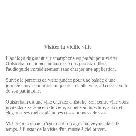
Visiter la vieille ville
L'audioguide gratuit sur smartphone est parfait pour visiter
Ouistreham en toute autonomie. Vous pouvez utiliser
l'audioguide immédiatement sans charger une application.
Suivez le parcours de visite guidée pour une balade d'une
journée dans le cœur historique de la veille ville, à la découverte
de son patrimoine.
Ouistreham est une ville chargée d'histoire, son centre ville vous
invite dans sa douceur de vivre, sa belle architecture, sobre et
élégante, ses ruelles piétonnes et ses bonnes adresses.
Visiter Ouistreham, c'est s'offrir un agréable voyage dans le
temps, à l’instar de la visite d'un musée à ciel ouvert.