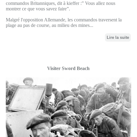
commandos Britanniques, dit à kieffer :” Vous allez nous
montrer ce que vous savez faire”.
Malgré l'opposition Allemande, les commandos traversent la
plage au pas de course, au milieu des mines...
Lire la suite
Visiter Sword Beach