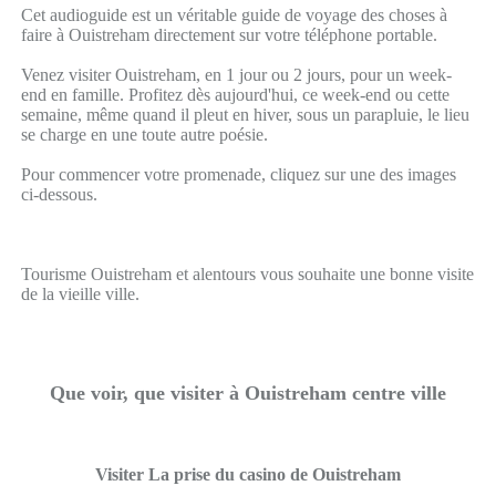
Cet audioguide est un véritable guide de voyage des choses à
faire à Ouistreham directement sur votre téléphone portable.
Venez visiter Ouistreham, en 1 jour ou 2 jours, pour un week-
end en famille. Profitez dès aujourd'hui, ce week-end ou cette
semaine, même quand il pleut en hiver, sous un parapluie, le lieu
se charge en une toute autre poésie.
Pour commencer votre promenade, cliquez sur une des images
ci-dessous.
Tourisme Ouistreham et alentours vous souhaite une bonne visite
de la vieille ville.
Que voir, que visiter à Ouistreham centre ville
Visiter La prise du casino de Ouistreham