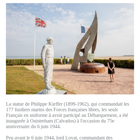
La statue de Philippe Kieffer (1899-1962), qui commandait les
177 fusiliers marins des Forces françaises libres, les seuls
Français en uniforme à avoir participé au Débarquement, a été
inaugurée à Ouistreham (Calvados) à l'occasion du 75e
anniversaire du 6 juin 1944.
Peu avant le 6 juin 1944, lord Lovat, commandant des