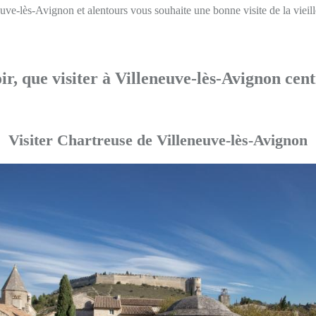
ve-lès-Avignon et alentours vous souhaite une bonne visite de la vieille
r, que visiter à Villeneuve-lès-Avignon cent
Visiter Chartreuse de Villeneuve-lès-Avignon