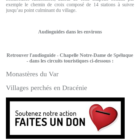
exemple le chemin de croix composé de 14 stations à suivre
jusqu’au point culminant du village.
Audioguides dans les environs
Retrouver l'audioguide - Chapelle Notre-Dame de Spéluque
- dans les circuits touristiques ci-dessous :
Monastères du Var
Villages perchés en Dracénie