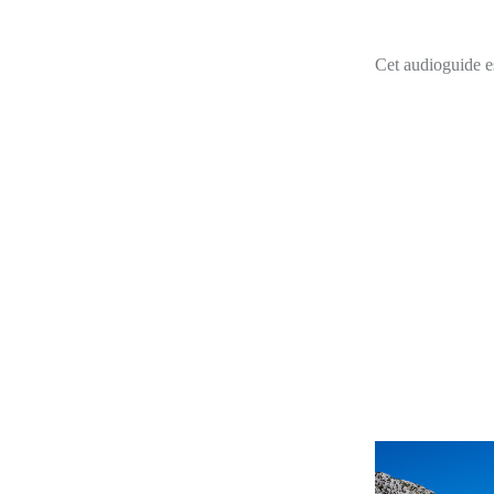
Cet audioguide es