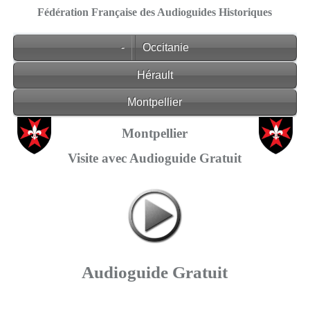
Fédération Française des Audioguides Historiques
-
Occitanie
Hérault
Montpellier
Montpellier
Visite avec Audioguide Gratuit
Audioguide Gratuit