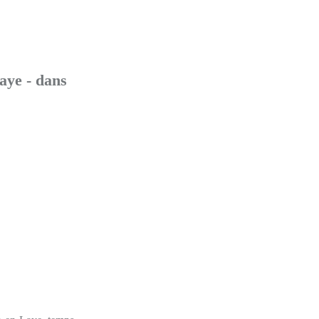
aye - dans