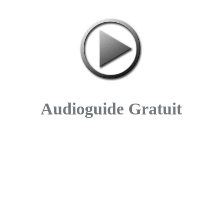
Audioguide Gratuit