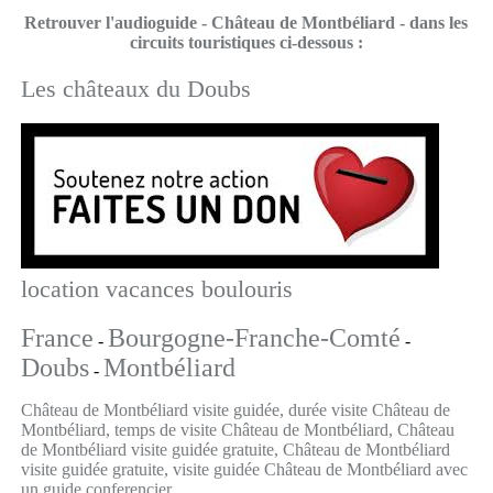
Retrouver l'audioguide - Château de Montbéliard - dans les
circuits touristiques ci-dessous :
Les châteaux du Doubs
location vacances boulouris
France
Bourgogne-Franche-Comté
-
-
Doubs
Montbéliard
-
Château de Montbéliard visite guidée, durée visite Château de
Montbéliard, temps de visite Château de Montbéliard, Château
de Montbéliard visite guidée gratuite, Château de Montbéliard
visite guidée gratuite, visite guidée Château de Montbéliard avec
un guide conferencier ,