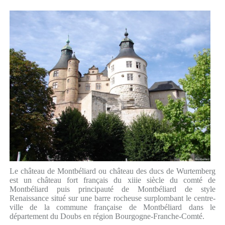
Le château de Montbéliard ou château des ducs de Wurtemberg
est un château fort français du xiiie siècle du comté de
Montbéliard puis principauté de Montbéliard de style
Renaissance situé sur une barre rocheuse surplombant le centre-
ville de la commune française de Montbéliard dans le
département du Doubs en région Bourgogne-Franche-Comté.