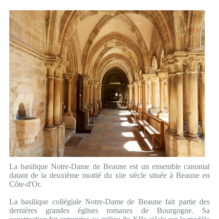
La basilique Notre-Dame de Beaune est un ensemble canonial
datant de la deuxième moitié du xiie siècle située à Beaune en
Côte-d'Or.
La basilique collégiale Notre-Dame de Beaune fait partie des
dernières grandes églises romanes de Bourgogne. Sa