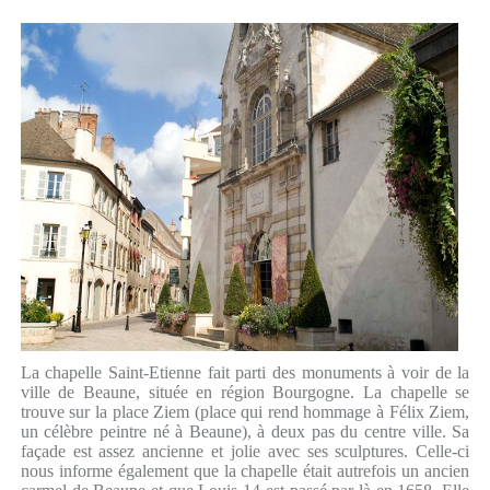
La chapelle Saint-Etienne fait parti des monuments à voir de la
ville de Beaune, située en région Bourgogne. La chapelle se
trouve sur la place Ziem (place qui rend hommage à Félix Ziem,
un célèbre peintre né à Beaune), à deux pas du centre ville. Sa
façade est assez ancienne et jolie avec ses sculptures. Celle-ci
nous informe également que la chapelle était autrefois un ancien