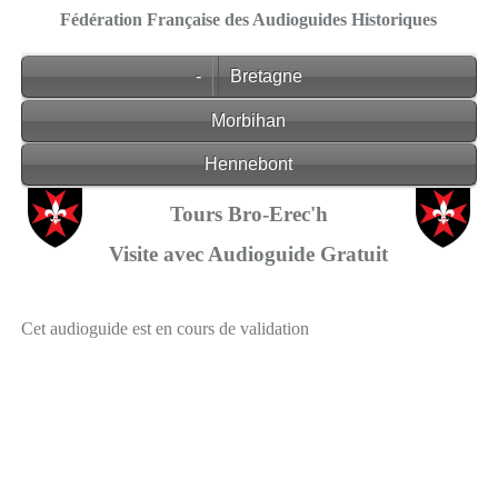
Fédération Française des Audioguides Historiques
-
Bretagne
Morbihan
Hennebont
Tours Bro-Erec'h
Visite avec Audioguide Gratuit
Cet audioguide est en cours de validation