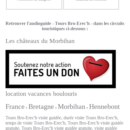
Retrouver l'audioguide - Tours Bro-Erec'h - dans les circuits
touristiques ci-dessous :
Les châteaux du Morbihan
location vacances boulouris
France
Bretagne
Morbihan
Hennebont
-
-
-
Tours Bro-Erec'h visite guidée, durée visite Tours Bro-Erec'h,
temps de visite Tours Bro-Erec'h, Tours Bro-Erec'h visite guidée
gratuite, Tours Bro-Erec'h visite guidée gratuite, visite guidée