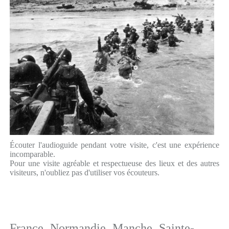
Écouter l'audioguide pendant votre visite, c'est une expérience
incomparable.
Pour une visite agréable et respectueuse des lieux et des autres
visiteurs, n'oubliez pas d'utiliser vos écouteurs.
France
Normandie
Manche
Sainte-