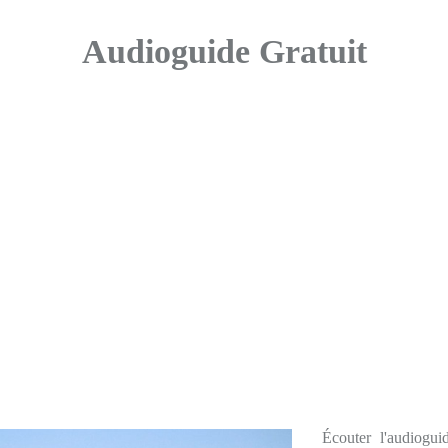
Audioguide Gratuit
Écouter l'audiogui