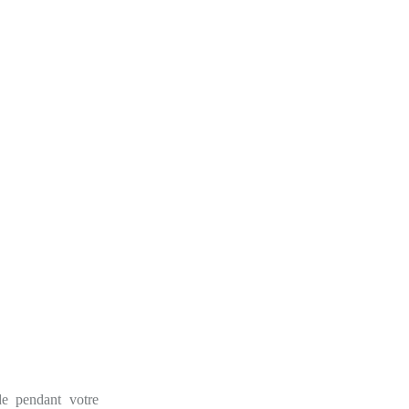
de pendant votre