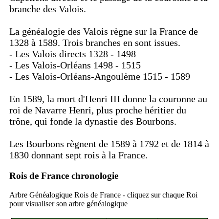
branche des Valois.
La généalogie des Valois règne sur la France de
1328 à 1589. Trois branches en sont issues.
- Les Valois directs 1328 - 1498
- Les Valois-Orléans 1498 - 1515
- Les Valois-Orléans-Angoulème 1515 - 1589
En 1589, la mort d'Henri III donne la couronne au
roi de Navarre Henri, plus proche héritier du
trône, qui fonde la dynastie des Bourbons.
Les Bourbons règnent de 1589 à 1792 et de 1814 à
1830 donnant sept rois à la France.
Rois de France chronologie
Arbre Généalogique Rois de France - cliquez sur chaque Roi
pour visualiser son arbre généalogique