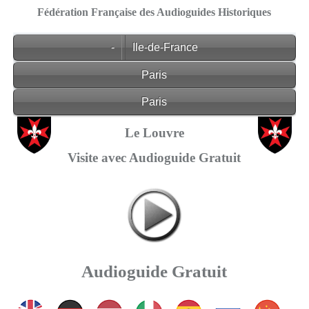
Fédération Française des Audioguides Historiques
-
Ile-de-France
Paris
Paris
Le Louvre
Visite avec Audioguide Gratuit
Audioguide Gratuit