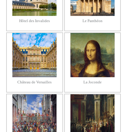
Hôtel des Invalides
Le Panthéon
Château de Versailles
La Joconde