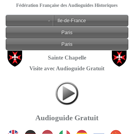
Fédération Française des Audioguides Historiques
-
Ile-de-France
Paris
Paris
Sainte Chapelle
Visite avec Audioguide Gratuit
Audioguide Gratuit