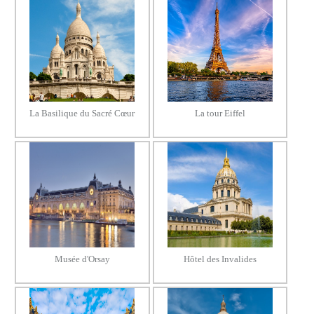
La Basilique du Sacré Cœur
La tour Eiffel
Musée d'Orsay
Hôtel des Invalides