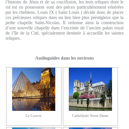
l’histoire de Jésus et de sa crucifixion, les trois reliques dont le
roi est en possession sont des pièces particulièrement vénérées
par les chrétiens. Louis IX ( Saint Louis ) décide donc de placer
ces précieuses reliques dans un lieu bien plus prestigieux que la
petite chapelle Saint-Nicolas. Il ordonne ainsi la construction
d’une nouvelle chapelle dans l’enceinte de l’ancien palais royal
de l’île de la Cité, spécialement destinée à accueillir les saintes
reliques.
Audioguides dans les environs
Le Louvre
Cathédrale Notre-Dame